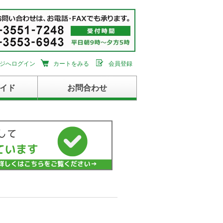
ジへログイン
カートをみる
会員登録
イド
お問合わせ