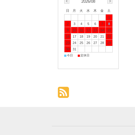
2026/08
日
月
火
水
木
金
土
1
2
3
4
5
6
7
8
9
10
11
12
13
14
15
16
17
18
19
20
21
22
23
24
25
26
27
28
29
30
31
■
■
今日
定休日