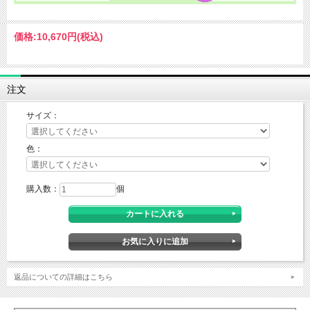
価格:
10,670円
(税込)
注文
サイズ：
色：
購入数：
個
返品についての詳細はこちら