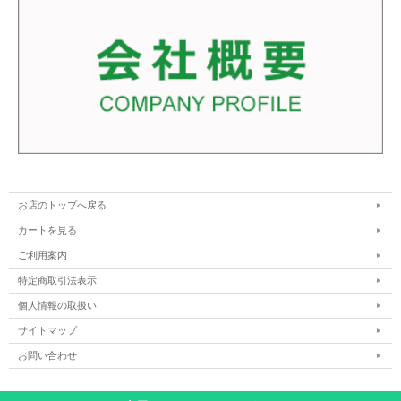
お店のトップへ戻る
カートを見る
ご利用案内
特定商取引法表示
個人情報の取扱い
サイトマップ
お問い合わせ