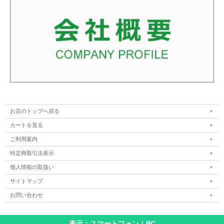
お店のトップへ戻る
カートを見る
ご利用案内
特定商取引法表示
個人情報の取扱い
サイトマップ
お問い合わせ
表示：スマートフォン｜
PC