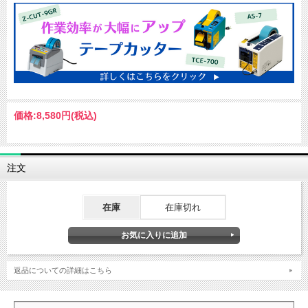
価格:
8,580円
(税込)
注文
在庫
在庫切れ
返品についての詳細はこちら