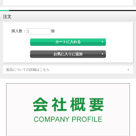
注文
購入数：
個
返品についての詳細はこちら